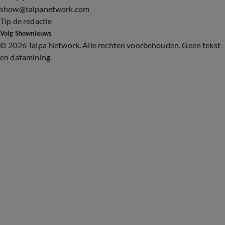
show@talpanetwork.com
Tip de redactie
Volg Shownieuws
©
2026 Talpa Network. Alle rechten voorbehouden. Geen tekst-
en datamining.