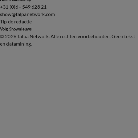
+31 (0)6 - 549 628 21
show@talpanetwork.com
Tip de redactie
Volg Shownieuws
©
2026 Talpa Network. Alle rechten voorbehouden. Geen tekst-
en datamining.