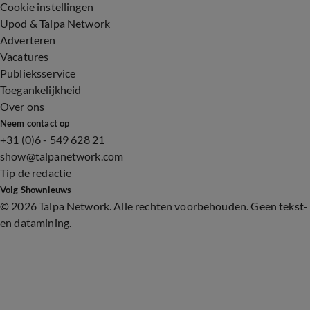
Cookie instellingen
Upod & Talpa Network
Adverteren
Vacatures
Publieksservice
Toegankelijkheid
Over ons
Neem contact op
+31 (0)6 - 549 628 21
show@talpanetwork.com
Tip de redactie
Volg Shownieuws
©
2026 Talpa Network. Alle rechten voorbehouden. Geen tekst-
en datamining.