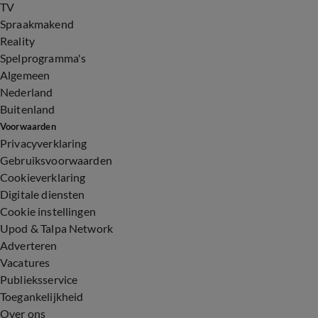
TV
Spraakmakend
Reality
Spelprogramma's
Algemeen
Nederland
Buitenland
Voorwaarden
Privacyverklaring
Gebruiksvoorwaarden
Cookieverklaring
Digitale diensten
Cookie instellingen
Upod & Talpa Network
Adverteren
Vacatures
Publieksservice
Toegankelijkheid
Over ons