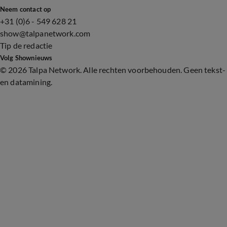
Neem contact op
+31 (0)6 - 549 628 21
show@talpanetwork.com
Tip de redactie
Volg Shownieuws
©
2026 Talpa Network. Alle rechten voorbehouden. Geen tekst-
en datamining.