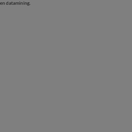
en datamining.