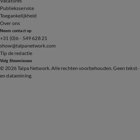
Vacatures
Publieksservice
Toegankelijkheid
Over ons
Neem contact op
+31 (0)6 - 549 628 21
show@talpanetwork.com
Tip de redactie
Volg Shownieuws
©
2026 Talpa Network. Alle rechten voorbehouden. Geen tekst-
en datamining.