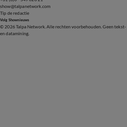
show@talpanetwork.com
Tip de redactie
Volg Shownieuws
©
2026 Talpa Network. Alle rechten voorbehouden. Geen tekst-
en datamining.