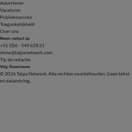
Adverteren
Vacatures
Publieksservice
Toegankelijkheid
Over ons
Neem contact op
+31 (0)6 - 549 628 21
show@talpanetwork.com
Tip de redactie
Volg Shownieuws
©
2026 Talpa Network. Alle rechten voorbehouden. Geen tekst-
en datamining.