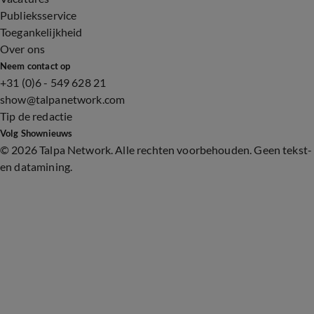
Publieksservice
Toegankelijkheid
Over ons
Neem contact op
+31 (0)6 - 549 628 21
show@talpanetwork.com
Tip de redactie
Volg Shownieuws
©
2026 Talpa Network. Alle rechten voorbehouden. Geen tekst-
en datamining.