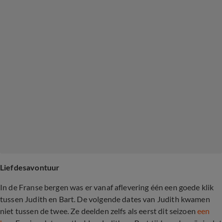
Liefdesavontuur
In de Franse bergen was er vanaf aflevering één een goede klik
tussen Judith en Bart. De volgende dates van Judith kwamen
niet tussen de twee. Ze deelden zelfs als eerst dit seizoen
een