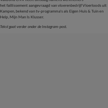
het faillissement aangevraagd van vloerenbedrijf Vloerloods uit
Kampen, bekend van tv-programma's als Eigen Huis & Tuin en
Help, Mijn Man Is Klusser.
Tekst gaat verder onder de Instagram-post.