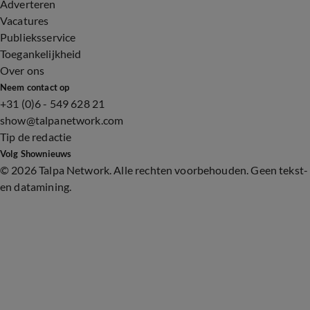
Adverteren
Vacatures
Publieksservice
Toegankelijkheid
Over ons
Neem contact op
+31 (0)6 - 549 628 21
show@talpanetwork.com
Tip de redactie
Volg Shownieuws
©
2026 Talpa Network. Alle rechten voorbehouden. Geen tekst-
en datamining.