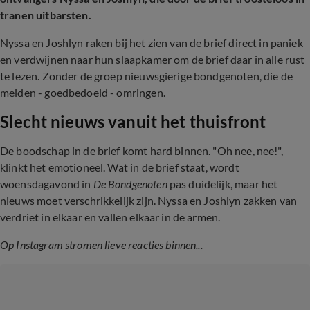
tranen uitbarsten.
Nyssa en Joshlyn raken bij het zien van de brief direct in paniek
en verdwijnen naar hun slaapkamer om de brief daar in alle rust
te lezen. Zonder de groep nieuwsgierige bondgenoten, die de
meiden - goedbedoeld - omringen.
Slecht nieuws vanuit het thuisfront
De boodschap in de brief komt hard binnen. "Oh nee, nee!",
klinkt het emotioneel. Wat in de brief staat, wordt
woensdagavond in
De Bondgenoten
pas duidelijk, maar het
nieuws moet verschrikkelijk zijn. Nyssa en Joshlyn zakken van
verdriet in elkaar en vallen elkaar in de armen.
Op Instagram stromen lieve reacties binnen...