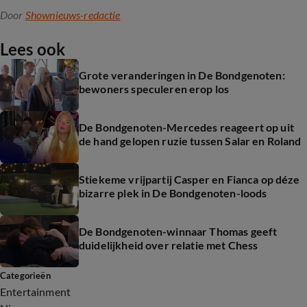
Door
Shownieuws-redactie
Lees ook
Grote veranderingen in De Bondgenoten:
bewoners speculeren erop los
De Bondgenoten-Mercedes reageert op uit
de hand gelopen ruzie tussen Salar en Roland
Stiekeme vrijpartij Casper en Fianca op déze
bizarre plek in De Bondgenoten-loods
De Bondgenoten-winnaar Thomas geeft
duidelijkheid over relatie met Chess
Categorieën
Entertainment