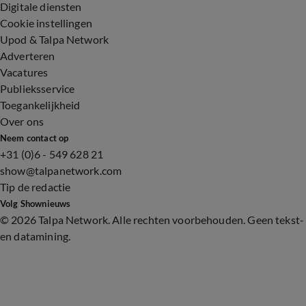
Digitale diensten
Cookie instellingen
Upod & Talpa Network
Adverteren
Vacatures
Publieksservice
Toegankelijkheid
Over ons
Neem contact op
+31 (0)6 - 549 628 21
show@talpanetwork.com
Tip de redactie
Volg Shownieuws
©
2026 Talpa Network. Alle rechten voorbehouden. Geen tekst-
en datamining.