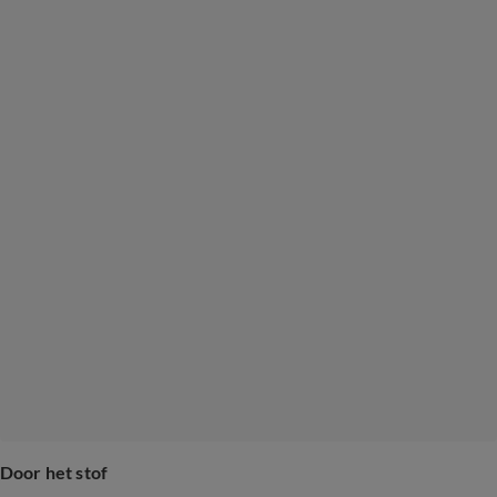
Door het stof