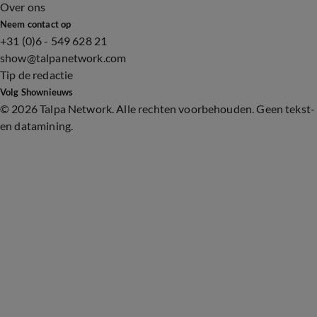
Over ons
Neem contact op
+31 (0)6 - 549 628 21
show@talpanetwork.com
Tip de redactie
Volg Shownieuws
©
2026 Talpa Network. Alle rechten voorbehouden. Geen tekst-
en datamining.