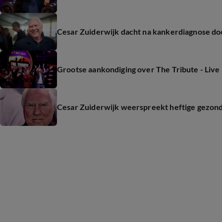
Cesar Zuiderwijk dacht na kankerdiagnose do
Grootse aankondiging over The Tribute - Live
Cesar Zuiderwijk weerspreekt heftige gezond