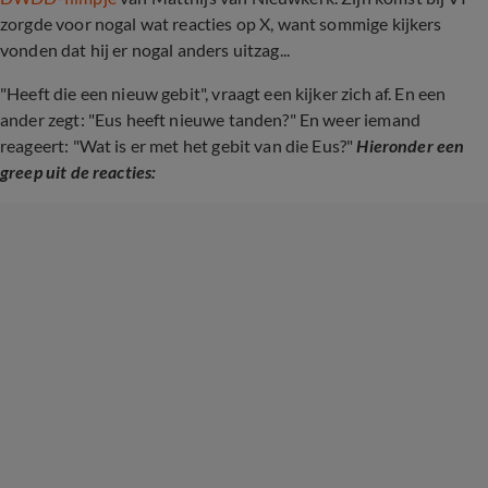
zorgde voor nogal wat reacties op X, want sommige kijkers
vonden dat hij er nogal anders uitzag...
"Heeft die een nieuw gebit", vraagt een kijker zich af. En een
ander zegt: "Eus heeft nieuwe tanden?" En weer iemand
reageert: "Wat is er met het gebit van die Eus?"
Hieronder een
greep uit de reacties: