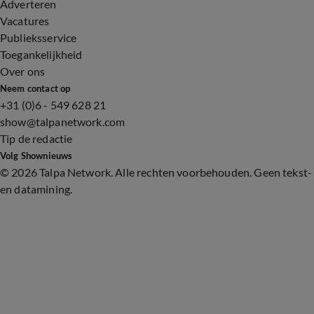
Adverteren
Vacatures
Publieksservice
Toegankelijkheid
Over ons
Neem contact op
+31 (0)6 - 549 628 21
show@talpanetwork.com
Tip de redactie
Volg Shownieuws
©
2026 Talpa Network. Alle rechten voorbehouden. Geen tekst-
en datamining.