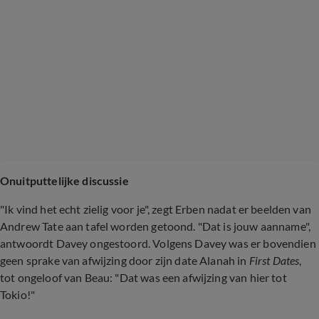
Onuitputtelijke discussie
"Ik vind het echt zielig voor je", zegt Erben nadat er beelden van
Andrew Tate aan tafel worden getoond. "Dat is jouw aanname",
antwoordt Davey ongestoord. Volgens Davey was er bovendien
geen sprake van afwijzing door zijn date Alanah in
First Dates
,
tot ongeloof van Beau: "Dat was een afwijzing van hier tot
Tokio!"