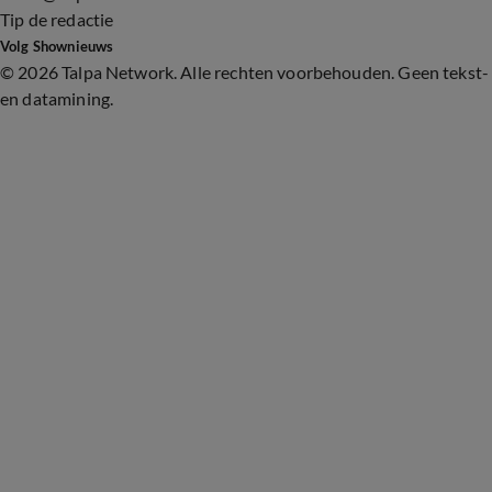
Tip de redactie
Volg Shownieuws
©
2026 Talpa Network. Alle rechten voorbehouden. Geen tekst-
en datamining.