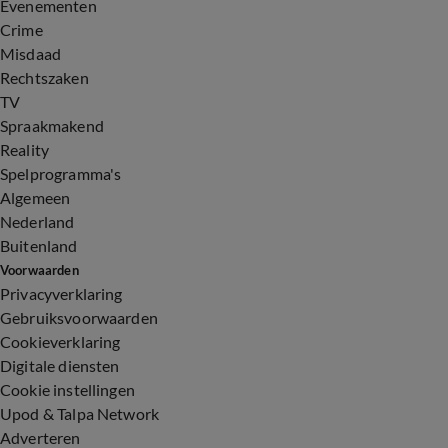
Evenementen
Crime
Misdaad
Rechtszaken
TV
Spraakmakend
Reality
Spelprogramma's
Algemeen
Nederland
Buitenland
Voorwaarden
Privacyverklaring
Gebruiksvoorwaarden
Cookieverklaring
Digitale diensten
Cookie instellingen
Upod & Talpa Network
Adverteren