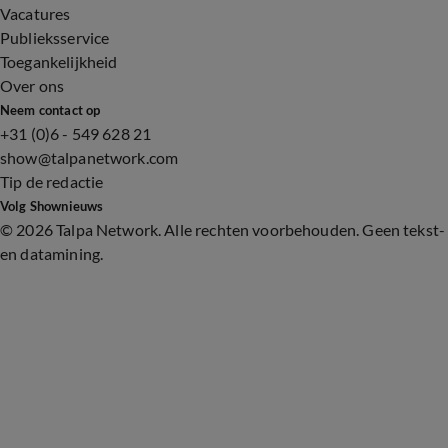
Vacatures
Publieksservice
Toegankelijkheid
Over ons
Neem contact op
+31 (0)6 - 549 628 21
show@talpanetwork.com
Tip de redactie
Volg Shownieuws
©
2026 Talpa Network. Alle rechten voorbehouden. Geen tekst-
en datamining.