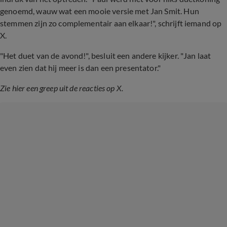
genoemd, wauw wat een mooie versie met Jan Smit. Hun
stemmen zijn zo complementair aan elkaar!", schrijft iemand op
X.
"Het duet van de avond!", besluit een andere kijker. "Jan laat
even zien dat hij meer is dan een presentator."
Zie hier een greep uit de reacties op X.