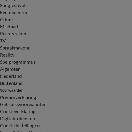
Songfestival
Evenementen
Crime
Misdaad
Rechtszaken
TV
Spraakmakend
Reality
Spelprogramma's
Algemeen
Nederland
Buitenland
Voorwaarden
Privacyverklaring
Gebruiksvoorwaarden
Cookieverklaring
Digitale diensten
Cookie instellingen