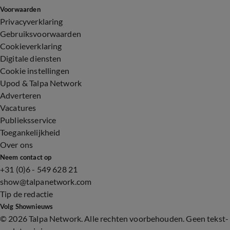
Voorwaarden
Privacyverklaring
Gebruiksvoorwaarden
Cookieverklaring
Digitale diensten
Cookie instellingen
Upod & Talpa Network
Adverteren
Vacatures
Publieksservice
Toegankelijkheid
Over ons
Neem contact op
+31 (0)6 - 549 628 21
show@talpanetwork.com
Tip de redactie
Volg Shownieuws
©
2026 Talpa Network. Alle rechten voorbehouden. Geen tekst-