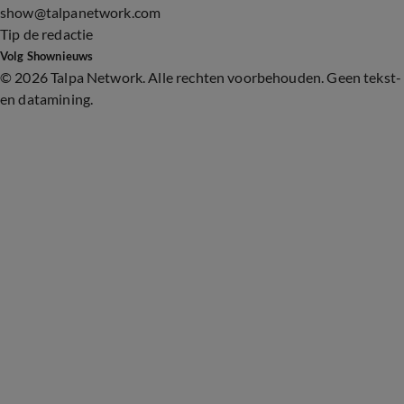
show@talpanetwork.com
Tip de redactie
Volg Shownieuws
©
2026 Talpa Network. Alle rechten voorbehouden. Geen tekst-
en datamining.