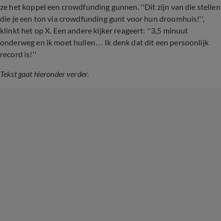
ze het koppel een crowdfunding gunnen. ''Dit zijn van die stellen
die je een ton via crowdfunding gunt voor hun droomhuis!'',
klinkt het op X. Een andere kijker reageert: ''3,5 minuut
onderweg en ik moet huilen… Ik denk dat dit een persoonlijk
record is!''
Tekst gaat hieronder verder.