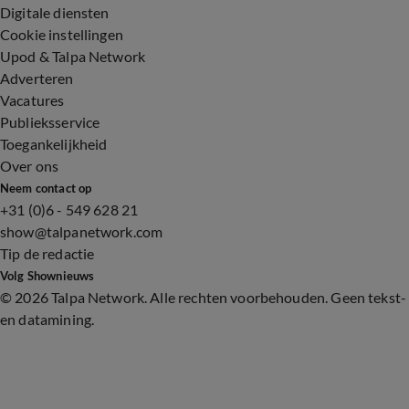
Digitale diensten
Cookie instellingen
Upod & Talpa Network
Adverteren
Vacatures
Publieksservice
Toegankelijkheid
Over ons
Neem contact op
+31 (0)6 - 549 628 21
show@talpanetwork.com
Tip de redactie
Volg Shownieuws
©
2026 Talpa Network. Alle rechten voorbehouden. Geen tekst-
en datamining.