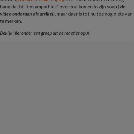
bang dat hij "onsympathiek" over zou komen in zijn soap (
zie
video onderaan dit artikel
), maar daar is tot nu toe nog niets van
te merken.
Bekijk hieronder een greep uit de reacties op X: