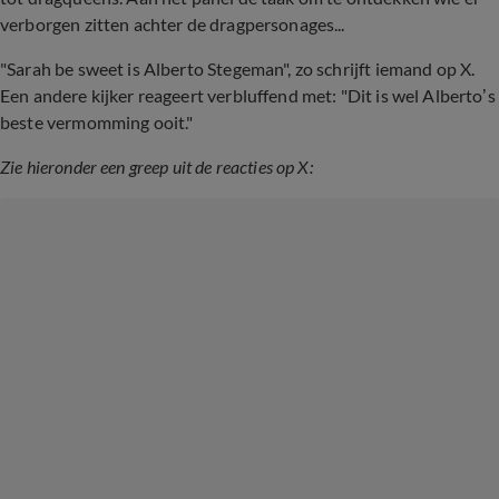
verborgen zitten achter de dragpersonages...
"Sarah be sweet is Alberto Stegeman", zo schrijft iemand op X.
Een andere kijker reageert verbluffend met: "Dit is wel Alberto’s
beste vermomming ooit."
Zie hieronder een greep uit de reacties op X: