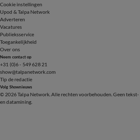
Cookie instellingen
Upod & Talpa Network
Adverteren
Vacatures
Publieksservice
Toegankelijkheid
Over ons
Neem contact op
+31 (0)6 - 549 628 21
show@talpanetwork.com
Tip de redactie
Volg Shownieuws
©
2026 Talpa Network. Alle rechten voorbehouden. Geen tekst-
en datamining.