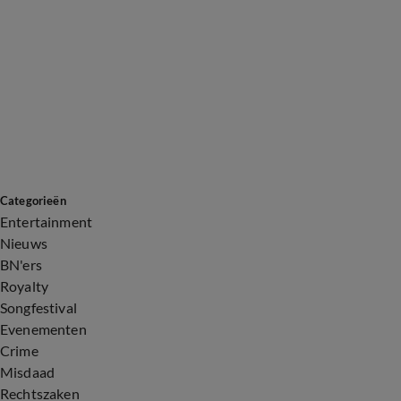
Categorieën
Entertainment
Nieuws
BN'ers
Royalty
Songfestival
Evenementen
Crime
Misdaad
Rechtszaken