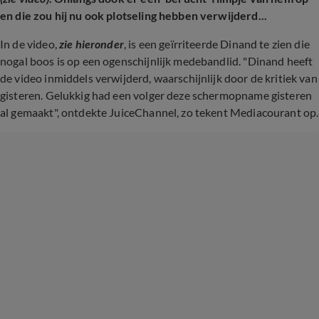
en die zou hij nu ook plotseling hebben verwijderd...
In de video,
zie hieronder
, is een geïrriteerde Dinand te zien die
nogal boos is op een ogenschijnlijk medebandlid. "Dinand heeft
de video inmiddels verwijderd, waarschijnlijk door de kritiek van
gisteren. Gelukkig had een volger deze schermopname gisteren
al gemaakt", ontdekte JuiceChannel, zo tekent Mediacourant op.