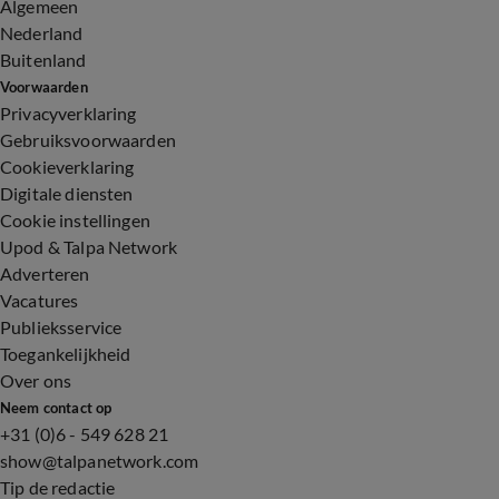
Algemeen
Nederland
Buitenland
Voorwaarden
Privacyverklaring
Gebruiksvoorwaarden
Cookieverklaring
Digitale diensten
Cookie instellingen
Upod & Talpa Network
Adverteren
Vacatures
Publieksservice
Toegankelijkheid
Over ons
Neem contact op
+31 (0)6 - 549 628 21
show@talpanetwork.com
Tip de redactie