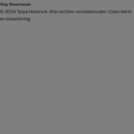
Volg Shownieuws
©
2026 Talpa Network. Alle rechten voorbehouden. Geen tekst-
en datamining.