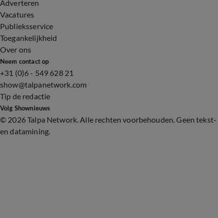
Adverteren
Vacatures
Publieksservice
Toegankelijkheid
Over ons
Neem contact op
+31 (0)6 - 549 628 21
show@talpanetwork.com
Tip de redactie
Volg Shownieuws
©
2026 Talpa Network. Alle rechten voorbehouden. Geen tekst-
en datamining.