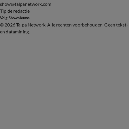
show@talpanetwork.com
Tip de redactie
Volg Shownieuws
©
2026 Talpa Network. Alle rechten voorbehouden. Geen tekst-
en datamining.