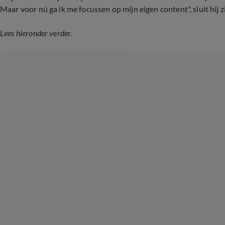
Maar voor nú ga ik me focussen op mijn eigen content", sluit hij zi
Lees hieronder verder.