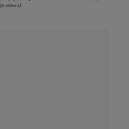
jn video af.