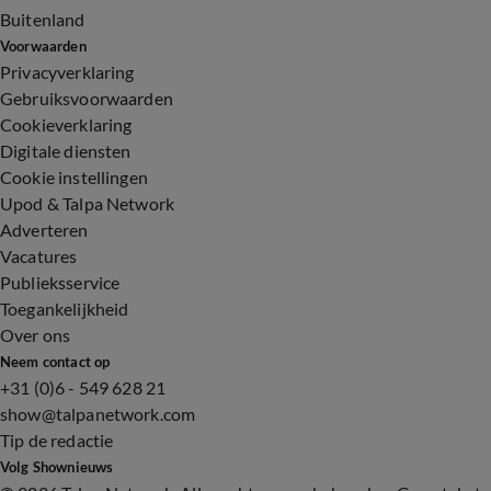
Buitenland
Voorwaarden
Privacyverklaring
Gebruiksvoorwaarden
Cookieverklaring
Digitale diensten
Cookie instellingen
Upod & Talpa Network
Adverteren
Vacatures
Publieksservice
Toegankelijkheid
Over ons
Neem contact op
+31 (0)6 - 549 628 21
show@talpanetwork.com
Tip de redactie
Volg Shownieuws