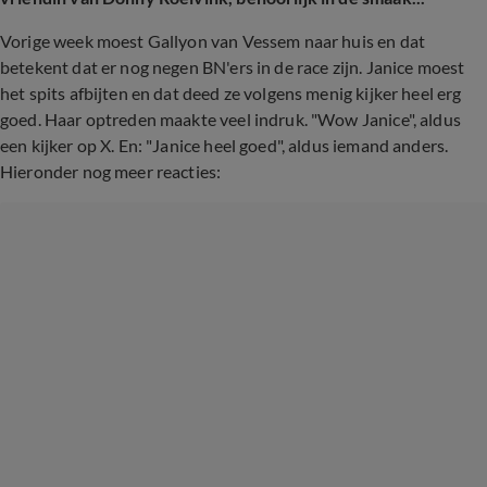
Vorige week moest Gallyon van Vessem naar huis en dat
betekent dat er nog negen BN'ers in de race zijn. Janice moest
het spits afbijten en dat deed ze volgens menig kijker heel erg
goed. Haar optreden maakte veel indruk. "Wow Janice", aldus
een kijker op X. En: "Janice heel goed", aldus iemand anders.
Hieronder nog meer reacties: