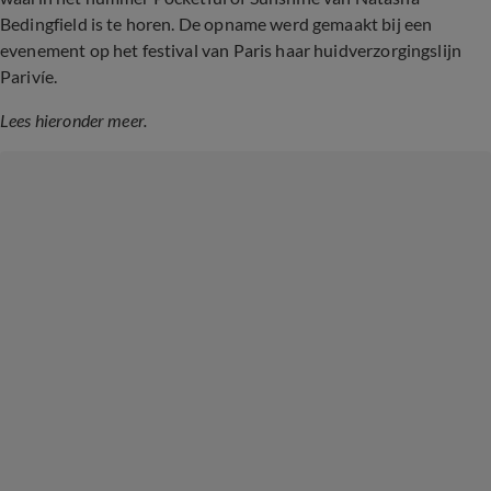
Bedingfield is te horen. De opname werd gemaakt bij een
evenement op het festival van Paris haar huidverzorgingslijn
Parivíe.
Lees hieronder meer.