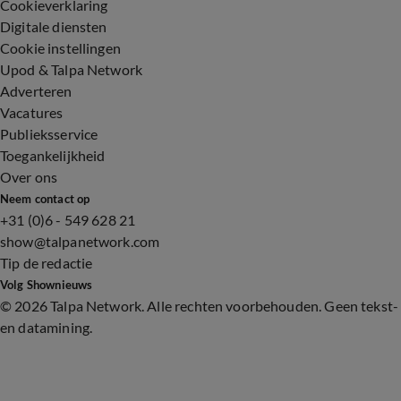
Cookieverklaring
Digitale diensten
Cookie instellingen
Upod & Talpa Network
Adverteren
Vacatures
Publieksservice
Toegankelijkheid
Over ons
Neem contact op
+31 (0)6 - 549 628 21
show@talpanetwork.com
Tip de redactie
Volg Shownieuws
©
2026 Talpa Network. Alle rechten voorbehouden. Geen tekst-
en datamining.