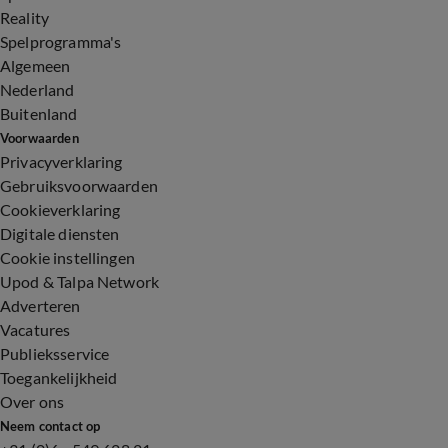
Reality
Spelprogramma's
Algemeen
Nederland
Buitenland
Voorwaarden
Privacyverklaring
Gebruiksvoorwaarden
Cookieverklaring
Digitale diensten
Cookie instellingen
Upod & Talpa Network
Adverteren
Vacatures
Publieksservice
Toegankelijkheid
Over ons
Neem contact op