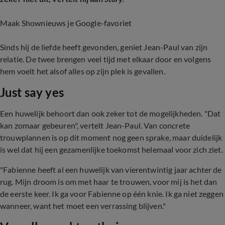
Maak Shownieuws je Google-favoriet
Sinds hij de liefde heeft gevonden, geniet Jean-Paul van zijn
relatie. De twee brengen veel tijd met elkaar door en volgens
hem voelt het alsof alles op zijn plek is gevallen.
Just say yes
Een huwelijk behoort dan ook zeker tot de mogelijkheden. "Dat
kan zomaar gebeuren", vertelt Jean-Paul. Van concrete
trouwplannen is op dit moment nog geen sprake, maar duidelijk
is wel dat hij een gezamenlijke toekomst helemaal voor zich ziet.
"Fabienne heeft al een huwelijk van vierentwintig jaar achter de
rug. Mijn droom is om met haar te trouwen, voor mij is het dan
de eerste keer. Ik ga voor Fabienne op één knie. Ik ga niet zeggen
wanneer, want het moet een verrassing blijven."