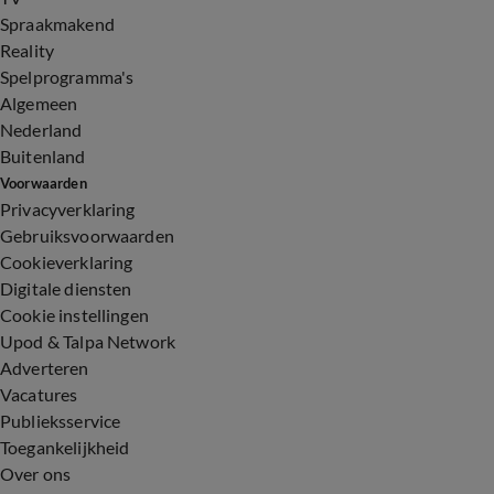
Spraakmakend
Reality
Spelprogramma's
Algemeen
Nederland
Buitenland
Voorwaarden
Privacyverklaring
Gebruiksvoorwaarden
Cookieverklaring
Digitale diensten
Cookie instellingen
Upod & Talpa Network
Adverteren
Vacatures
Publieksservice
Toegankelijkheid
Over ons