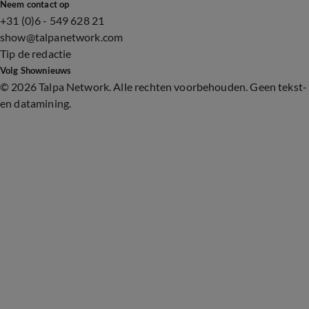
Neem contact op
+31 (0)6 - 549 628 21
show@talpanetwork.com
Tip de redactie
Volg Shownieuws
©
2026 Talpa Network. Alle rechten voorbehouden. Geen tekst-
en datamining.