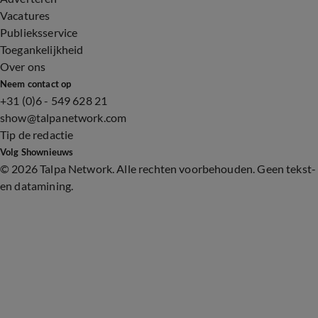
Vacatures
Publieksservice
Toegankelijkheid
Over ons
Neem contact op
+31 (0)6 - 549 628 21
show@talpanetwork.com
Tip de redactie
Volg Shownieuws
©
2026 Talpa Network. Alle rechten voorbehouden. Geen tekst-
en datamining.