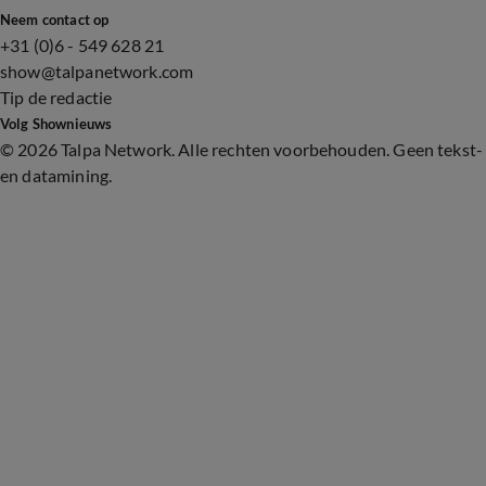
Neem contact op
+31 (0)6 - 549 628 21
show@talpanetwork.com
Tip de redactie
Volg Shownieuws
©
2026 Talpa Network. Alle rechten voorbehouden. Geen tekst-
en datamining.