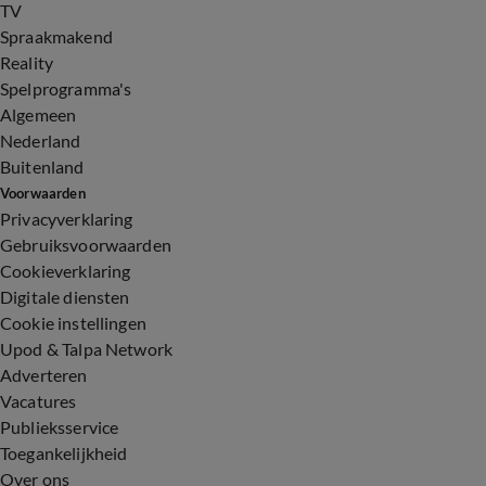
TV
Spraakmakend
Reality
Spelprogramma's
Algemeen
Nederland
Buitenland
Voorwaarden
Privacyverklaring
Gebruiksvoorwaarden
Cookieverklaring
Digitale diensten
Cookie instellingen
Upod & Talpa Network
Adverteren
Vacatures
Publieksservice
Toegankelijkheid
Over ons