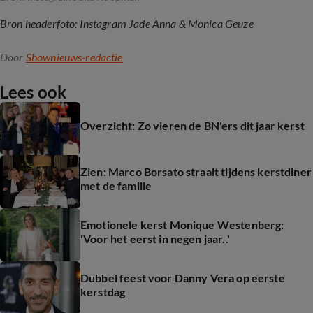
Bron headerfoto: Instagram Jade Anna & Monica Geuze
Door
Shownieuws-redactie
Lees ook
Overzicht: Zo vieren de BN'ers dit jaar kerst
Zien: Marco Borsato straalt tijdens kerstdiner
met de familie
Emotionele kerst Monique Westenberg:
'Voor het eerst in negen jaar..'
Dubbel feest voor Danny Vera op eerste
kerstdag