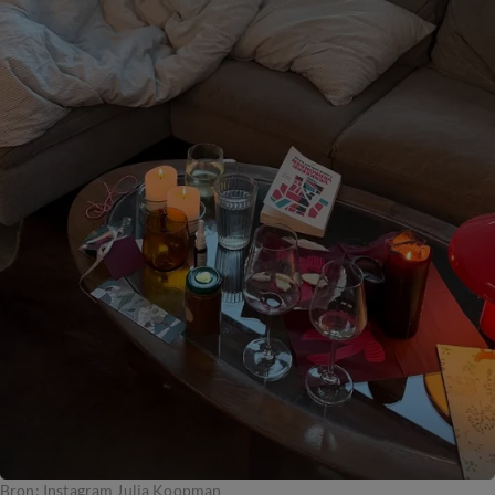
Bron: Instagram Julia Koopman