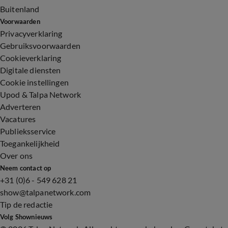
Buitenland
Voorwaarden
Privacyverklaring
Gebruiksvoorwaarden
Cookieverklaring
Digitale diensten
Cookie instellingen
Upod & Talpa Network
Adverteren
Vacatures
Publieksservice
Toegankelijkheid
Over ons
Neem contact op
+31 (0)6 - 549 628 21
show@talpanetwork.com
Tip de redactie
Volg Shownieuws