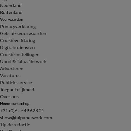
Nederland
Buitenland
Voorwaarden
Privacyverklaring
Gebruiksvoorwaarden
Cookieverklaring
Digitale diensten
Cookie instellingen
Upod & Talpa Network
Adverteren
Vacatures
Publieksservice
Toegankelijkheid
Over ons
Neem contact op
+31 (0)6 - 549 628 21
show@talpanetwork.com
Tip de redactie