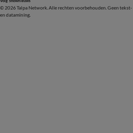
Volg Shownieuws
©
2026 Talpa Network. Alle rechten voorbehouden. Geen tekst-
en datamining.