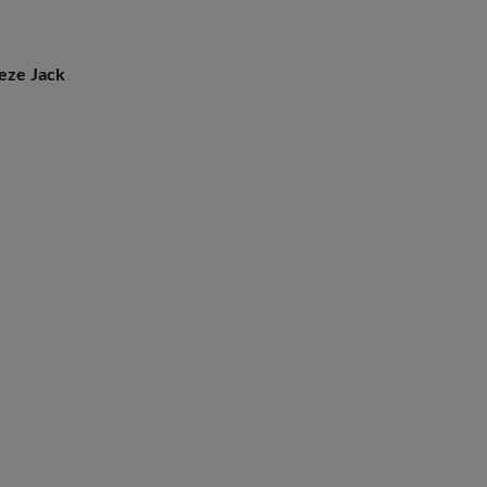
ieze Jack