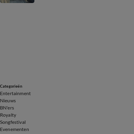
Categorieën
Entertainment
Nieuws
BN'ers
Royalty
Songfestival
Evenementen