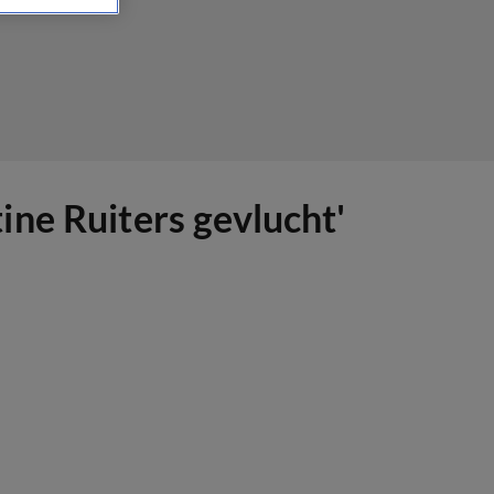
ne Ruiters gevlucht'