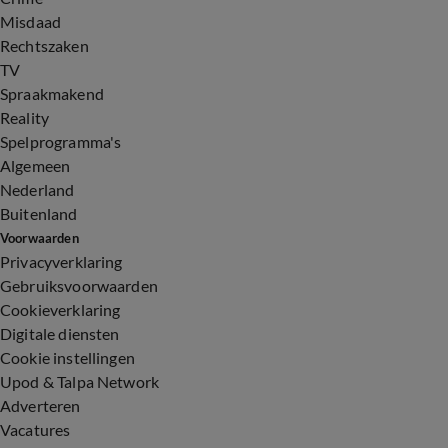
Misdaad
Rechtszaken
TV
Spraakmakend
Reality
Spelprogramma's
Algemeen
Nederland
Buitenland
Voorwaarden
Privacyverklaring
Gebruiksvoorwaarden
Cookieverklaring
Digitale diensten
Cookie instellingen
Upod & Talpa Network
Adverteren
Vacatures