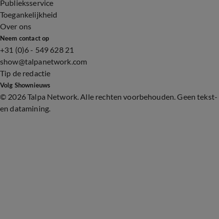
Publieksservice
Toegankelijkheid
Over ons
Neem contact op
+31 (0)6 - 549 628 21
show@talpanetwork.com
Tip de redactie
Volg Shownieuws
©
2026 Talpa Network. Alle rechten voorbehouden. Geen tekst-
en datamining.