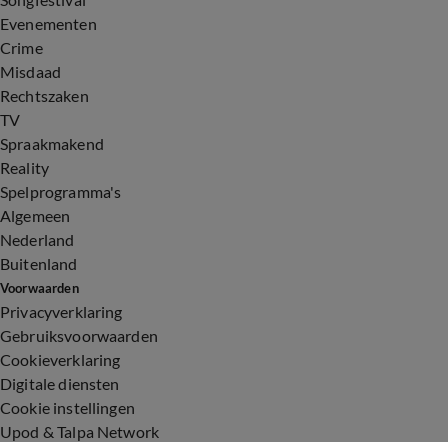
Evenementen
Crime
Misdaad
Rechtszaken
TV
Spraakmakend
Reality
Spelprogramma's
Algemeen
Nederland
Buitenland
Voorwaarden
Privacyverklaring
Gebruiksvoorwaarden
Cookieverklaring
Digitale diensten
Cookie instellingen
Upod & Talpa Network