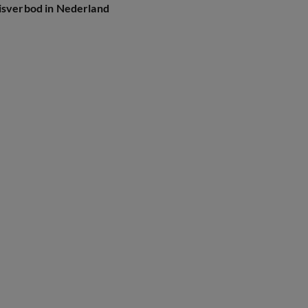
eisverbod in Nederland