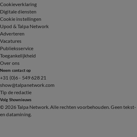
Cookieverklaring
Digitale diensten
Cookie instellingen
Upod & Talpa Network
Adverteren
Vacatures
Publieksservice
Toegankelijkheid
Over ons
Neem contact op
+31 (0)6 - 549 628 21
show@talpanetwork.com
Tip de redactie
Volg Shownieuws
©
2026 Talpa Network. Alle rechten voorbehouden. Geen tekst-
en datamining.