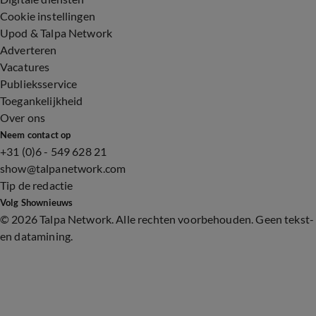
Cookie instellingen
Upod & Talpa Network
Adverteren
Vacatures
Publieksservice
Toegankelijkheid
Over ons
Neem contact op
+31 (0)6 - 549 628 21
show@talpanetwork.com
Tip de redactie
Volg Shownieuws
©
2026 Talpa Network. Alle rechten voorbehouden. Geen tekst-
en datamining.