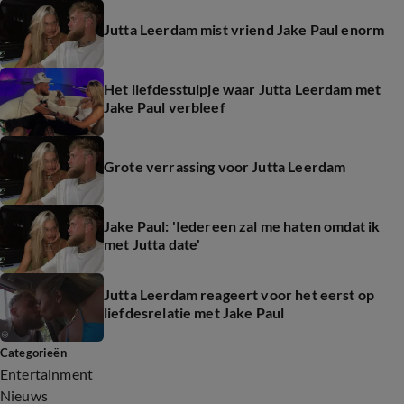
Jutta Leerdam mist vriend Jake Paul enorm
Het liefdesstulpje waar Jutta Leerdam met
Jake Paul verbleef
Grote verrassing voor Jutta Leerdam
Jake Paul: 'Iedereen zal me haten omdat ik
met Jutta date'
Jutta Leerdam reageert voor het eerst op
liefdesrelatie met Jake Paul
Categorieën
Entertainment
Nieuws