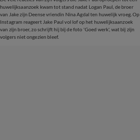
huwelijksaanzoek kwam tot stand nadat Logan Paul, de broer
van Jake zijn Deense vriendin Nina Agdal ten huwelijk vroeg. Op
Instagram reageert Jake Paul vol lof op het huwelijksaanzoek
van zijn broer, zo schrijft hij bij de foto 'Goed werk', wat bij zijn
volgers niet ongezien bleef.