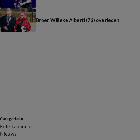
Broer Willeke Alberti (73) overleden
Categorieën
Entertainment
Nieuws