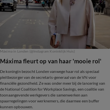
Máxima in Londen (@Instagram Koninklijk Huis)
Máxima fleurt op van haar 'mooie rol'
De koningin bezocht Londen vanwege haar rol als speciaal
pleitbezorger van de secretaris-generaal van de VN voor
financiële gezondheid. Ze was onder meer bij de lancering van
de National Coalition for Workplace Savings, een coalitie van
toonaangevende werkgevers die samenwerken aan
spaarregelingen voor werknemers, die daarmee een buffer
kunnen opbouwen.