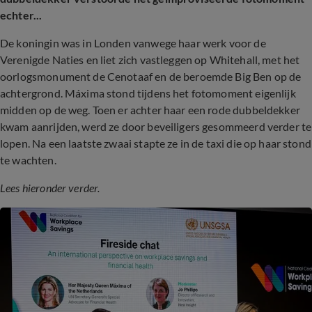
echter...
De koningin was in Londen vanwege haar werk voor de
Verenigde Naties en liet zich vastleggen op Whitehall, met het
oorlogsmonument de Cenotaaf en de beroemde Big Ben op de
achtergrond. Máxima stond tijdens het fotomoment eigenlijk
midden op de weg. Toen er achter haar een rode dubbeldekker
kwam aanrijden, werd ze door beveiligers gesommeerd verder te
lopen. Na een laatste zwaai stapte ze in de taxi die op haar stond
te wachten.
Lees hieronder verder.