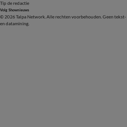
Tip de redactie
Volg Shownieuws
©
2026 Talpa Network. Alle rechten voorbehouden. Geen tekst-
en datamining.