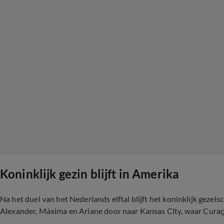
Koninklijk gezin blijft in Amerika
Na het duel van het Nederlands elftal blijft het koninklijk geze
Alexander, Máxima en Ariane door naar Kansas City, waar Curaç