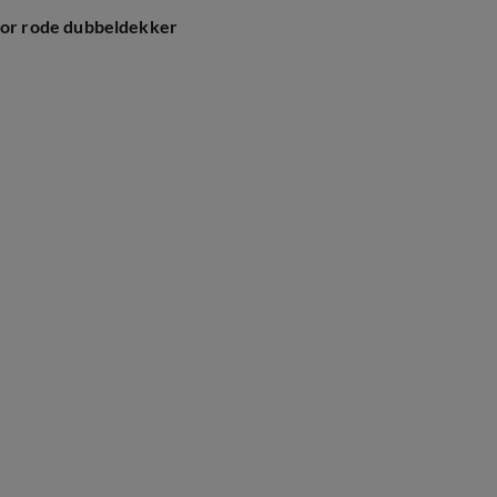
or rode dubbeldekker