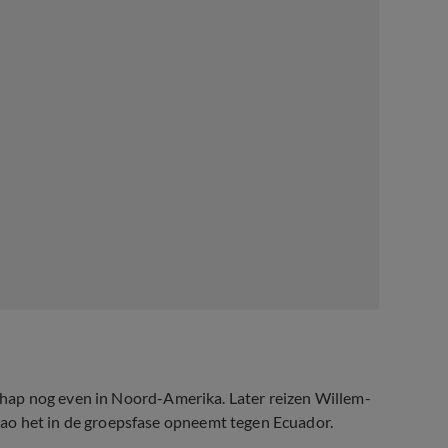
lschap nog even in Noord-Amerika. Later reizen Willem-
ao het in de groepsfase opneemt tegen Ecuador.