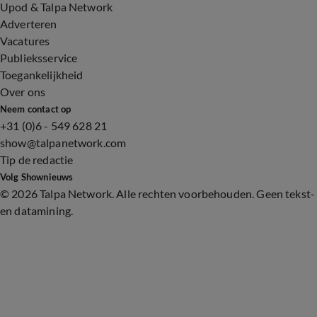
Upod & Talpa Network
Adverteren
Vacatures
Publieksservice
Toegankelijkheid
Over ons
Neem contact op
+31 (0)6 - 549 628 21
show@talpanetwork.com
Tip de redactie
Volg Shownieuws
©
2026 Talpa Network. Alle rechten voorbehouden. Geen tekst-
en datamining.